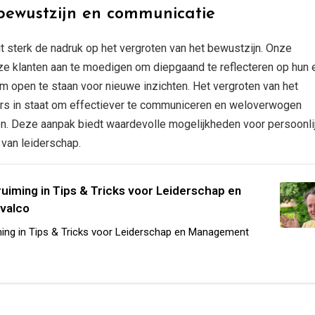
ewustzijn en communicatie
 sterk de nadruk op het vergroten van het bewustzijn. Onze
nze klanten aan te moedigen om diepgaand te reflecteren op hun 
om open te staan voor nieuwe inzichten. Het vergroten van het
ders in staat om effectiever te communiceren en weloverwogen
n. Deze aanpak biedt waardevolle mogelijkheden voor persoonli
 van leiderschap.
uiming in Tips & Tricks voor Leiderschap en
valco
ing in Tips & Tricks voor Leiderschap en Management